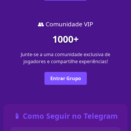
👥 Comunidade VIP
1000+
Junte-se a uma comunidade exclusiva de
jogadores e compartilhe experiências!
Entrar Grupo
📱 Como Seguir no Telegram