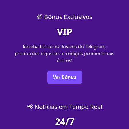
🎁 Bônus Exclusivos
VIP
Receba bônus exclusivos do Telegram,
promoções especiais e códigos promocionais
únicos!
Ver Bônus
📢 Notícias em Tempo Real
24/7