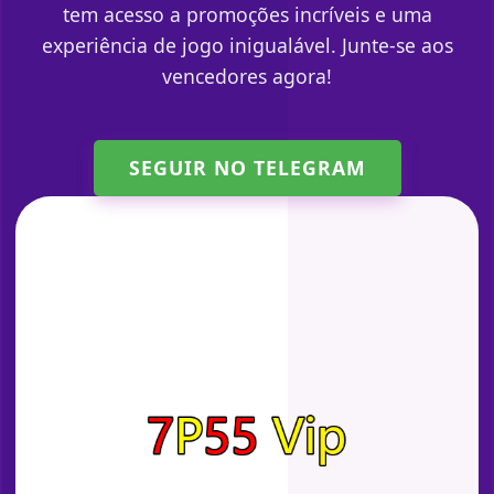
tem acesso a promoções incríveis e uma
experiência de jogo inigualável. Junte-se aos
vencedores agora!
SEGUIR NO TELEGRAM