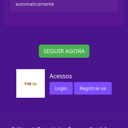
automaticamente
SEGUIR AGORA
Acessos
Login
Registrar-se