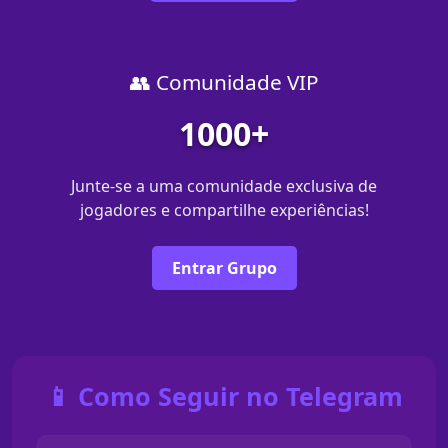
👥 Comunidade VIP
1000+
Junte-se a uma comunidade exclusiva de
jogadores e compartilhe experiências!
Entrar Grupo
📱 Como Seguir no Telegram