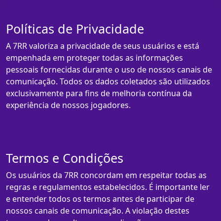
Políticas de Privacidade
A 7RR valoriza a privacidade de seus usuários e está
empenhada em proteger todas as informações
pessoais fornecidas durante o uso de nossos canais de
comunicação. Todos os dados coletados são utilizados
exclusivamente para fins de melhoria contínua da
experiência de nossos jogadores.
Termos e Condições
Os usuários da 7RR concordam em respeitar todas as
regras e regulamentos estabelecidos. É importante ler
e entender todos os termos antes de participar de
nossos canais de comunicação. A violação destes