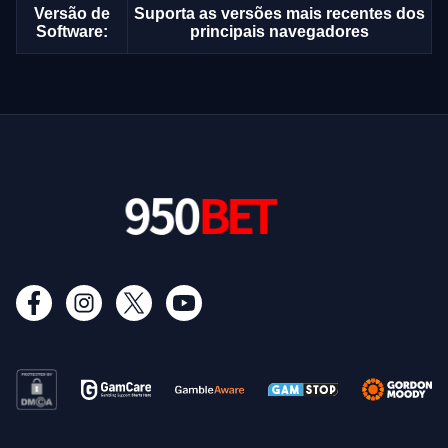
Versão de
Suporta as versões mais recentes dos
Software:
principais navegadores