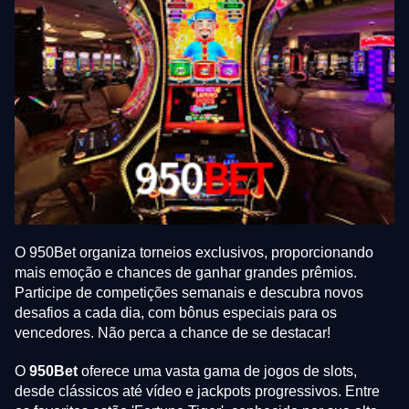
O 950Bet organiza torneios exclusivos, proporcionando
mais emoção e chances de ganhar grandes prêmios.
Participe de competições semanais e descubra novos
desafios a cada dia, com bônus especiais para os
vencedores. Não perca a chance de se destacar!
O
950Bet
oferece uma vasta gama de jogos de slots,
desde clássicos até vídeo e jackpots progressivos. Entre