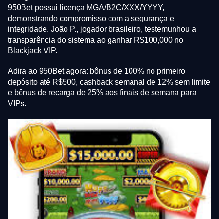
950Bet possui licença MGA/B2C/XXX/YYYY,
demonstrando compromisso com a segurança e
integridade. João P., jogador brasileiro, testemunhou a
transparência do sistema ao ganhar R$100,000 no
Blackjack VIP.
Adira ao 950Bet agora: bônus de 100% no primeiro
depósito até R$500, cashback semanal de 12% sem limite
e bônus de recarga de 25% aos finais de semana para
VIPs.